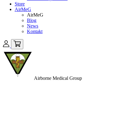
Store
AirMeG
AirMeG
Blog
News
Kontakt
Airborne
Medical Group